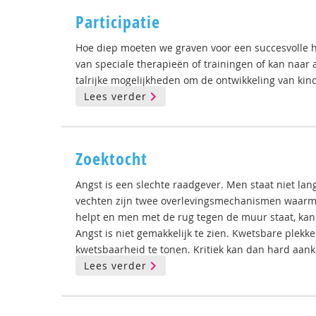
Participatie
Hoe diep moeten we graven voor een succesvolle
van speciale therapieën of trainingen of kan naar
talrijke mogelijkheden om de ontwikkeling van kin
Lees verder
Zoektocht
Angst is een slechte raadgever. Men staat niet lan
vechten zijn twee overlevingsmechanismen waarm
helpt en men met de rug tegen de muur staat, kan
Angst is niet gemakkelijk te zien. Kwetsbare plekk
kwetsbaarheid te tonen. Kritiek kan dan hard aanko
Lees verder