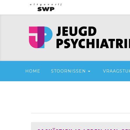
HOME
STOORNISSEN
VRAAGSTU