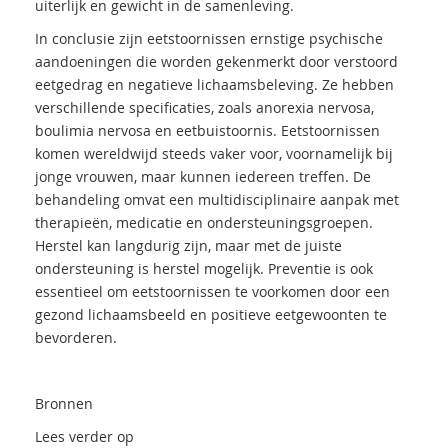
uiterlijk en gewicht in de samenleving.
In conclusie zijn eetstoornissen ernstige psychische
aandoeningen die worden gekenmerkt door verstoord
eetgedrag en negatieve lichaamsbeleving. Ze hebben
verschillende specificaties, zoals anorexia nervosa,
boulimia nervosa en eetbuistoornis. Eetstoornissen
komen wereldwijd steeds vaker voor, voornamelijk bij
jonge vrouwen, maar kunnen iedereen treffen. De
behandeling omvat een multidisciplinaire aanpak met
therapieën, medicatie en ondersteuningsgroepen.
Herstel kan langdurig zijn, maar met de juiste
ondersteuning is herstel mogelijk. Preventie is ook
essentieel om eetstoornissen te voorkomen door een
gezond lichaamsbeeld en positieve eetgewoonten te
bevorderen.
Bronnen
Lees verder op