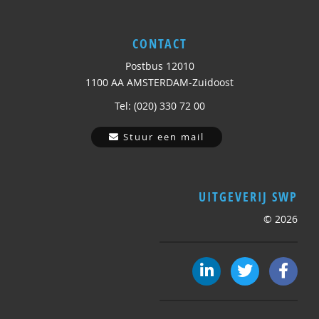
CONTACT
Postbus 12010
1100 AA AMSTERDAM-Zuidoost
Tel: (020) 330 72 00
Stuur een mail
UITGEVERIJ SWP
© 2026