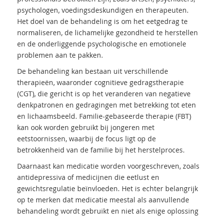
psychologen, voedingsdeskundigen en therapeuten.
Het doel van de behandeling is om het eetgedrag te
normaliseren, de lichamelijke gezondheid te herstellen
en de onderliggende psychologische en emotionele
problemen aan te pakken.
De behandeling kan bestaan uit verschillende
therapieën, waaronder cognitieve gedragstherapie
(CGT), die gericht is op het veranderen van negatieve
denkpatronen en gedragingen met betrekking tot eten
en lichaamsbeeld. Familie-gebaseerde therapie (FBT)
kan ook worden gebruikt bij jongeren met
eetstoornissen, waarbij de focus ligt op de
betrokkenheid van de familie bij het herstelproces.
Daarnaast kan medicatie worden voorgeschreven, zoals
antidepressiva of medicijnen die eetlust en
gewichtsregulatie beïnvloeden. Het is echter belangrijk
op te merken dat medicatie meestal als aanvullende
behandeling wordt gebruikt en niet als enige oplossing