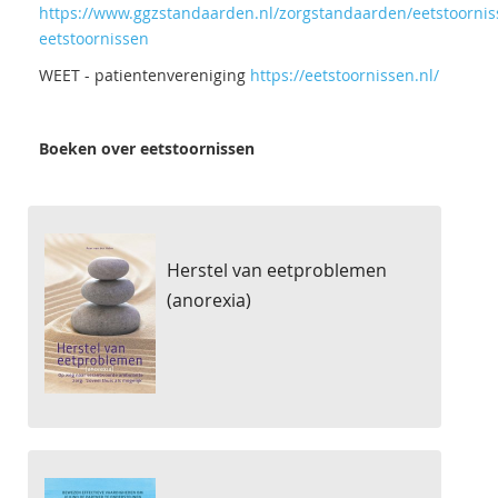
https://www.ggzstandaarden.nl/zorgstandaarden/eetstoornis
eetstoornissen
WEET - patientenvereniging
https://eetstoornissen.nl/
Boeken over eetstoornissen
Herstel van eetproblemen
(anorexia)