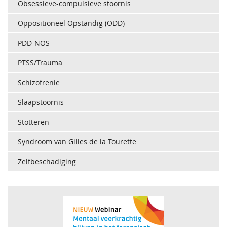
Obsessieve-compulsieve stoornis
Oppositioneel Opstandig (ODD)
PDD-NOS
PTSS/Trauma
Schizofrenie
Slaapstoornis
Stotteren
Syndroom van Gilles de la Tourette
Zelfbeschadiging