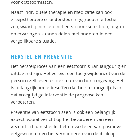
voor eetstoornissen.
Naast individuele therapie en medicatie kan ook
groepstherapie of ondersteuningsgroepen effectief
zijn, waarbij mensen met eetstoornissen steun, begrip
en ervaringen kunnen delen met anderen in een
vergelijkbare situatie.
HERSTEL EN PREVENTIE
Het herstelproces van een eetstoornis kan langdurig en
uitdagend zijn. Het vereist een toegewijde inzet van de
persoon zelf, evenals de steun van hun omgeving. Het
is belangrijk om te beseffen dat herstel mogelijk is en
dat vroegtijdige interventie de prognose kan
verbeteren.
Preventie van eetstoornissen is ook een belangrijk
aspect, vooral gericht op het bevorderen van een
gezond lichaamsbeeld, het ontwikkelen van positieve
eetgewoonten en het verminderen van de druk op