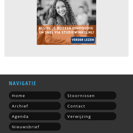
NAVIGATIE
Home
Stoornissen
Archief
Contact
Agenda
Verwijzing
Nieuwsbrief