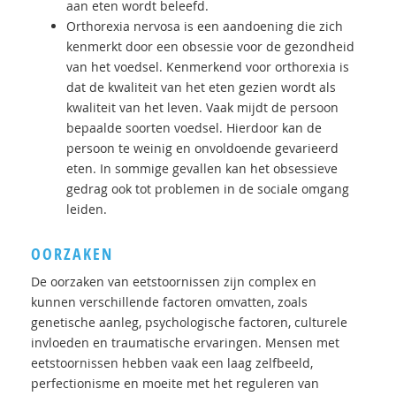
aan eten wordt beleefd.
Orthorexia nervosa is een aandoening die zich
kenmerkt door een obsessie voor de gezondheid
van het voedsel. Kenmerkend voor orthorexia is
dat de kwaliteit van het eten gezien wordt als
kwaliteit van het leven. Vaak mijdt de persoon
bepaalde soorten voedsel. Hierdoor kan de
persoon te weinig en onvoldoende gevarieerd
eten. In sommige gevallen kan het obsessieve
gedrag ook tot problemen in de sociale omgang
leiden.
OORZAKEN
De oorzaken van eetstoornissen zijn complex en
kunnen verschillende factoren omvatten, zoals
genetische aanleg, psychologische factoren, culturele
invloeden en traumatische ervaringen. Mensen met
eetstoornissen hebben vaak een laag zelfbeeld,
perfectionisme en moeite met het reguleren van