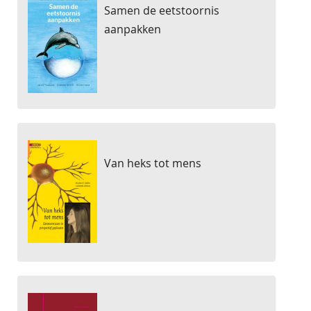
Samen de eetstoornis
aanpakken
Van heks tot mens