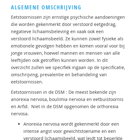
ALGEMENE OMSCHRIJVING
Eetstoornissen zijn ernstige psychische aandoeningen
die worden gekenmerkt door verstoord eetgedrag,
negatieve lichaamsbeleving en vaak ook een
verstoord lichaamsbeeld. Ze kunnen zowel fysieke als
emotionele gevolgen hebben en komen vooral voor bij
jonge vrouwen, hoewel mannen en mensen van alle
leeftijden ook getroffen kunnen worden. In dit
overzicht zullen we specifiek ingaan op de specificatie,
omschrijving, prevalentie en behandeling van
eetstoornissen.
Eetstoornissen in de DSM : De meest bekende zijn
anorexia nervosa, boulimia nervosa en eetbuistoornis
en Arfid. Niet in de DSM opgenomen de orthorexia
nervosa.
Anorexia nervosa wordt gekenmerkt door een
intense angst voor gewichtstoename en een
verstoord lichaamsbeeld, wat leidt tot beperkte