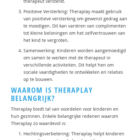
therapeut versterkt.
Positieve Versterking: Theraplay maakt gebruik
van positieve versterking om gewenst gedrag aan
te moedigen. Dit kan variëren van complimenten
tot kleine beloningen om het zelfvertrouwen van
het kind te vergroten.
Samenwerking: Kinderen worden aangemoedigd
om samen te werken met de therapeut in
verschillende activiteiten. Dit helpt hen om
sociale vaardigheden te ontwikkelen en relaties
op te bouwen.
WAAROM IS THERAPLAY
BELANGRIJK?
Theraplay biedt tal van voordelen voor kinderen en
hun gezinnen. Enkele belangrijke redenen waarom
Theraplay zo waardevol is:
Hechtingsverbetering: Theraplay helpt kinderen