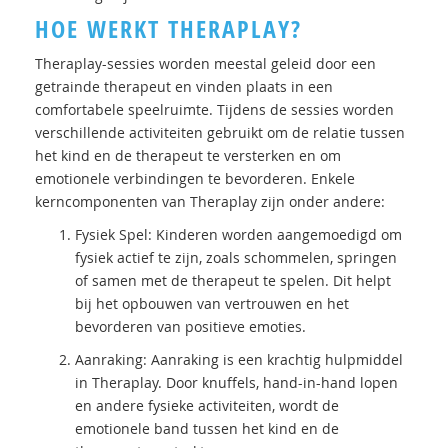
HOE WERKT THERAPLAY?
Theraplay-sessies worden meestal geleid door een
getrainde therapeut en vinden plaats in een
comfortabele speelruimte. Tijdens de sessies worden
verschillende activiteiten gebruikt om de relatie tussen
het kind en de therapeut te versterken en om
emotionele verbindingen te bevorderen. Enkele
kerncomponenten van Theraplay zijn onder andere:
Fysiek Spel: Kinderen worden aangemoedigd om
fysiek actief te zijn, zoals schommelen, springen
of samen met de therapeut te spelen. Dit helpt
bij het opbouwen van vertrouwen en het
bevorderen van positieve emoties.
Aanraking: Aanraking is een krachtig hulpmiddel
in Theraplay. Door knuffels, hand-in-hand lopen
en andere fysieke activiteiten, wordt de
emotionele band tussen het kind en de