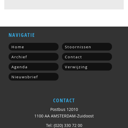
NAVIGATIE
Home
Stoornissen
Archief
Contact
Agenda
Verwijzing
Nieuwsbrief
CONTACT
Postbus 12010
1100 AA AMSTERDAM-Zuidoost
Tel: (020) 330 72 00