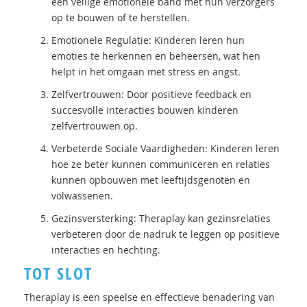
een veilige emotionele band met hun verzorgers
op te bouwen of te herstellen.
Emotionele Regulatie: Kinderen leren hun
emoties te herkennen en beheersen, wat hen
helpt in het omgaan met stress en angst.
Zelfvertrouwen: Door positieve feedback en
succesvolle interacties bouwen kinderen
zelfvertrouwen op.
Verbeterde Sociale Vaardigheden: Kinderen leren
hoe ze beter kunnen communiceren en relaties
kunnen opbouwen met leeftijdsgenoten en
volwassenen.
Gezinsversterking: Theraplay kan gezinsrelaties
verbeteren door de nadruk te leggen op positieve
interacties en hechting.
TOT SLOT
Theraplay is een speelse en effectieve benadering van