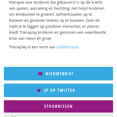
therapie voor kinderen die gebaseerd is op de kracht
van spelen, aanraking en hechting. Het helpt kinderen
om emotioneel te groeien, zelfvertrouwen op te
bouwen en gezonde relaties op te bouwen. Door de
nadruk te leggen op positieve interacties en plezier,
biedt Theraplay kinderen en gezinnen een waardevolle
bron van steun en groei.
Theraplay is een vorm van
speltherapie
.
NIEUWSBRIEF
JP OP TWITTER
STOORNISSEN