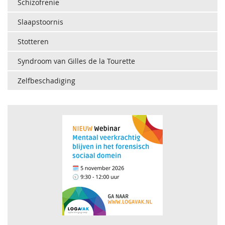
Schizofrenie
Slaapstoornis
Stotteren
Syndroom van Gilles de la Tourette
Zelfbeschadiging