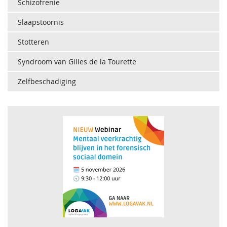
Schizofrenie
Slaapstoornis
Stotteren
Syndroom van Gilles de la Tourette
Zelfbeschadiging