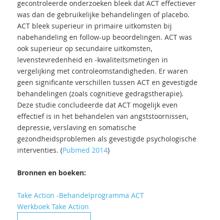
gecontroleerde onderzoeken bleek dat ACT effectiever
was dan de gebruikelijke behandelingen of placebo.
ACT bleek superieur in primaire uitkomsten bij
nabehandeling en follow-up beoordelingen. ACT was
ook superieur op secundaire uitkomsten,
levenstevredenheid en -kwaliteitsmetingen in
vergelijking met controleomstandigheden. Er waren
geen significante verschillen tussen ACT en gevestigde
behandelingen (zoals cognitieve gedragstherapie).
Deze studie concludeerde dat ACT mogelijk even
effectief is in het behandelen van angststoornissen,
depressie, verslaving en somatische
gezondheidsproblemen als gevestigde psychologische
interventies​. (
Pubmed 2014
)
Bronnen en boeken:
Take Action -Behandelprogramma ACT
Werkboek Take Action