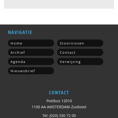
NAVIGATIE
Home
Stoornissen
Archief
Contact
Agenda
Verwijzing
Nieuwsbrief
CONTACT
Postbus 12010
1100 AA AMSTERDAM-Zuidoost
Tel: (020) 330 72 00