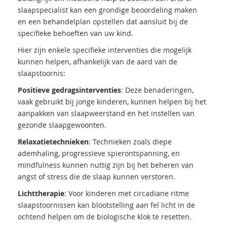
slaapspecialist kan een grondige beoordeling maken
en een behandelplan opstellen dat aansluit bij de
specifieke behoeften van uw kind.
Hier zijn enkele specifieke interventies die mogelijk
kunnen helpen, afhankelijk van de aard van de
slaapstoornis:
Positieve gedragsinterventies
: Deze benaderingen,
vaak gebruikt bij jonge kinderen, kunnen helpen bij het
aanpakken van slaapweerstand en het instellen van
gezonde slaapgewoonten.
Relaxatietechnieken
: Technieken zoals diepe
ademhaling, progressieve spierontspanning, en
mindfulness kunnen nuttig zijn bij het beheren van
angst of stress die de slaap kunnen verstoren.
Lichttherapie
: Voor kinderen met circadiane ritme
slaapstoornissen kan blootstelling aan fel licht in de
ochtend helpen om de biologische klok te resetten.