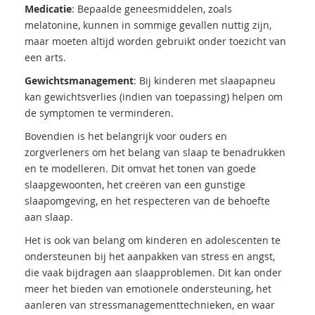
Medicatie
: Bepaalde geneesmiddelen, zoals
melatonine, kunnen in sommige gevallen nuttig zijn,
maar moeten altijd worden gebruikt onder toezicht van
een arts.
Gewichtsmanagement
: Bij kinderen met slaapapneu
kan gewichtsverlies (indien van toepassing) helpen om
de symptomen te verminderen.
Bovendien is het belangrijk voor ouders en
zorgverleners om het belang van slaap te benadrukken
en te modelleren. Dit omvat het tonen van goede
slaapgewoonten, het creëren van een gunstige
slaapomgeving, en het respecteren van de behoefte
aan slaap.
Het is ook van belang om kinderen en adolescenten te
ondersteunen bij het aanpakken van stress en angst,
die vaak bijdragen aan slaapproblemen. Dit kan onder
meer het bieden van emotionele ondersteuning, het
aanleren van stressmanagementtechnieken, en waar