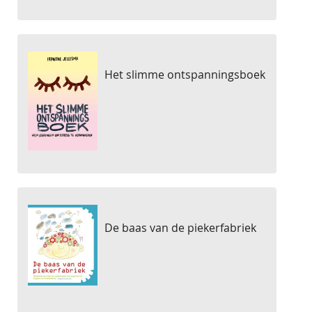
Het slimme ontspanningsboek
De baas van de piekerfabriek