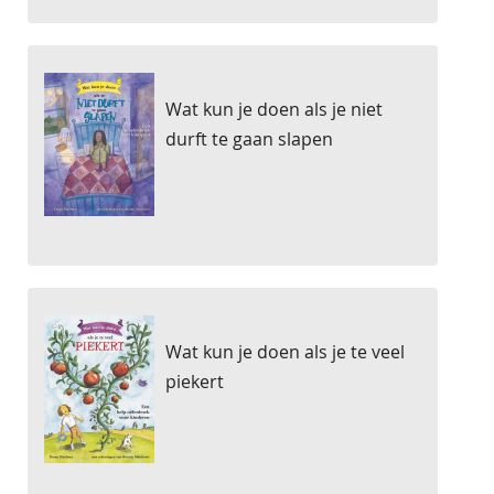
Wat kun je doen als je niet
durft te gaan slapen
Wat kun je doen als je te veel
piekert