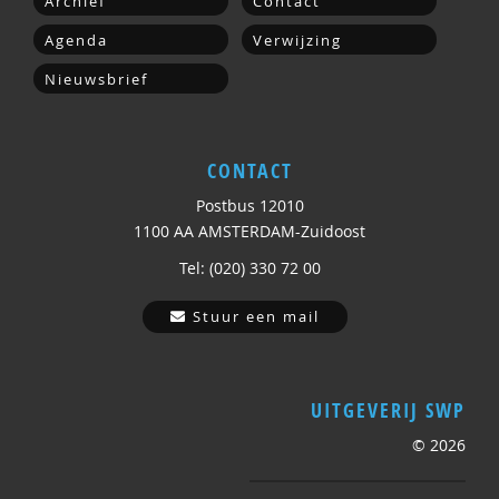
Archief
Contact
Agenda
Verwijzing
Nieuwsbrief
CONTACT
Postbus 12010
1100 AA AMSTERDAM-Zuidoost
Tel: (020) 330 72 00
Stuur een mail
UITGEVERIJ SWP
© 2026