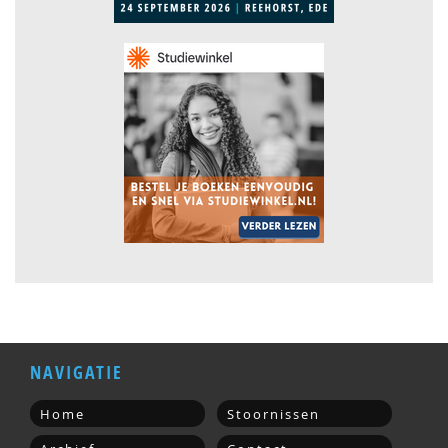
NAVIGATIE
Home
Stoornissen