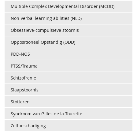
Multiple Complex Developmental Disorder (MCDD)
Non-verbal learning abilities (NLD)
Obsessieve-compulsieve stoornis
Oppositioneel Opstandig (ODD)
PDD-NOS
PTSS/Trauma
Schizofrenie
Slaapstoornis
Stotteren
Syndroom van Gilles de la Tourette
Zelfbeschadiging