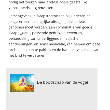
nodig het zoeken naar professionele geestelijke
gezondheidszorg omvatten.
Samengevat zijn slaapstoornissen bij kinderen en
jongeren een belangrijke uitdaging die serieus
genomen moet worden. Een combinatie van goede
slaaphygiëne, passende gedragsinterventies,
behandeling van onderliggende medische
aandoeningen, en soms medicatie, kan helpen om deze
problemen aan te pakken en de kwaliteit van leven van
het kind te verbeteren.
De boodschap van de vogel