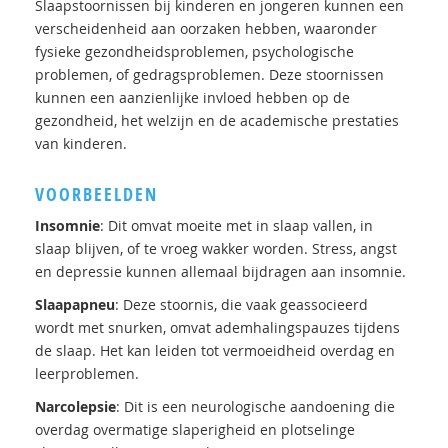
Slaapstoornissen bij kinderen en jongeren kunnen een
verscheidenheid aan oorzaken hebben, waaronder
fysieke gezondheidsproblemen, psychologische
problemen, of gedragsproblemen. Deze stoornissen
kunnen een aanzienlijke invloed hebben op de
gezondheid, het welzijn en de academische prestaties
van kinderen.
VOORBEELDEN
Insomnie
: Dit omvat moeite met in slaap vallen, in
slaap blijven, of te vroeg wakker worden. Stress, angst
en depressie kunnen allemaal bijdragen aan insomnie.
Slaapapneu
: Deze stoornis, die vaak geassocieerd
wordt met snurken, omvat ademhalingspauzes tijdens
de slaap. Het kan leiden tot vermoeidheid overdag en
leerproblemen.
Narcolepsie
: Dit is een neurologische aandoening die
overdag overmatige slaperigheid en plotselinge