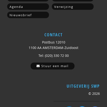
Agenda
Verwijzing
Nieuwsbrief
CONTACT
Postbus 12010
1100 AA AMSTERDAM-Zuidoost
Tel: (020) 330 72 00
Stuur een mail
UITGEVERIJ SWP
© 2026