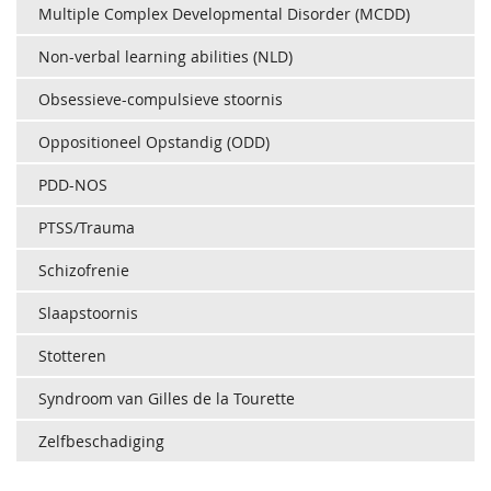
Multiple Complex Developmental Disorder (MCDD)
Non-verbal learning abilities (NLD)
Obsessieve-compulsieve stoornis
Oppositioneel Opstandig (ODD)
PDD-NOS
PTSS/Trauma
Schizofrenie
Slaapstoornis
Stotteren
Syndroom van Gilles de la Tourette
Zelfbeschadiging