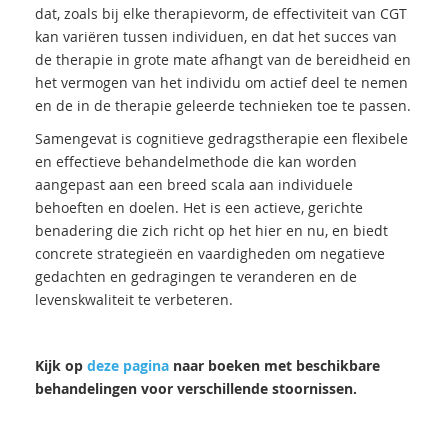
dat, zoals bij elke therapievorm, de effectiviteit van CGT
kan variëren tussen individuen, en dat het succes van
de therapie in grote mate afhangt van de bereidheid en
het vermogen van het individu om actief deel te nemen
en de in de therapie geleerde technieken toe te passen.
Samengevat is cognitieve gedragstherapie een flexibele
en effectieve behandelmethode die kan worden
aangepast aan een breed scala aan individuele
behoeften en doelen. Het is een actieve, gerichte
benadering die zich richt op het hier en nu, en biedt
concrete strategieën en vaardigheden om negatieve
gedachten en gedragingen te veranderen en de
levenskwaliteit te verbeteren.
Kijk op
deze pagina
naar boeken met beschikbare
behandelingen voor verschillende stoornissen.