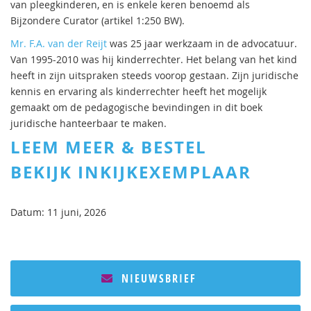
van pleegkinderen, en is enkele keren benoemd als
Bijzondere Curator (artikel 1:250 BW).
Mr. F.A. van der Reijt
was 25 jaar werkzaam in de advocatuur.
Van 1995-2010 was hij kinderrechter. Het belang van het kind
heeft in zijn uitspraken steeds voorop gestaan. Zijn juridische
kennis en ervaring als kinderrechter heeft het mogelijk
gemaakt om de pedagogische bevindingen in dit boek
juridische hanteerbaar te maken.
LEEM MEER & BESTEL
BEKIJK INKIJKEXEMPLAAR
Datum: 11 juni, 2026
NIEUWSBRIEF