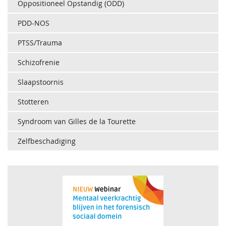
Oppositioneel Opstandig (ODD)
PDD-NOS
PTSS/Trauma
Schizofrenie
Slaapstoornis
Stotteren
Syndroom van Gilles de la Tourette
Zelfbeschadiging