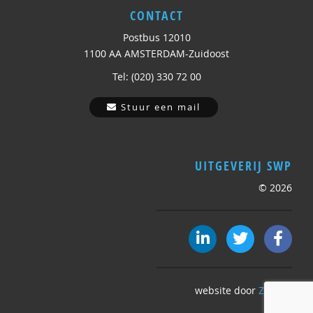
CONTACT
Postbus 12010
1100 AA AMSTERDAM-Zuidoost
Tel: (020) 330 72 00
Stuur een mail
UITGEVERIJ SWP
© 2026
website door
ZesBee