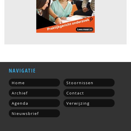
NAVIGATIE
Home
Stoornissen
Archief
Contact
Agenda
Verwijzing
Nieuwsbrief