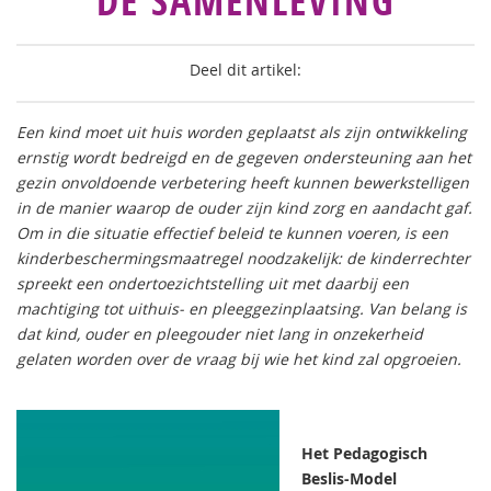
DE SAMENLEVING
Deel dit artikel:
Een kind moet uit huis worden geplaatst als zijn ontwikkeling
ernstig wordt bedreigd en de gegeven ondersteuning aan het
gezin onvoldoende verbetering heeft kunnen bewerkstelligen
in de manier waarop de ouder zijn kind zorg en aandacht gaf.
Om in die situatie effectief beleid te kunnen voeren, is een
kinderbeschermingsmaatregel noodzakelijk: de kinderrechter
spreekt een ondertoezichtstelling uit met daarbij een
machtiging tot uithuis- en pleeggezinplaatsing. Van belang is
dat kind, ouder en pleegouder niet lang in onzekerheid
gelaten worden over de vraag bij wie het kind zal opgroeien.
Het Pedagogisch
Beslis-Model