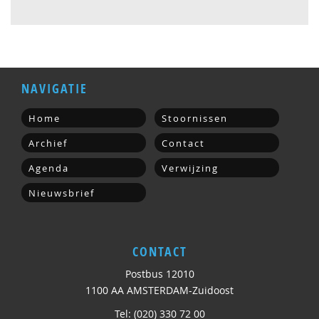
NAVIGATIE
Home
Stoornissen
Archief
Contact
Agenda
Verwijzing
Nieuwsbrief
CONTACT
Postbus 12010
1100 AA AMSTERDAM-Zuidoost
Tel: (020) 330 72 00