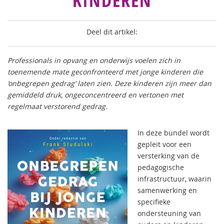
KINDEREN
Deel dit artikel:
Professionals in opvang en onderwijs voelen zich in
toenemende mate geconfronteerd met jonge kinderen die
‘onbegrepen gedrag’ laten zien. Deze kinderen zijn meer dan
gemiddeld druk, ongeconcentreerd en vertonen met
regelmaat verstorend gedrag.
In deze bundel wordt
gepleit voor een
versterking van de
pedagogische
infrastructuur, waarin
samenwerking en
specifieke
ondersteuning van