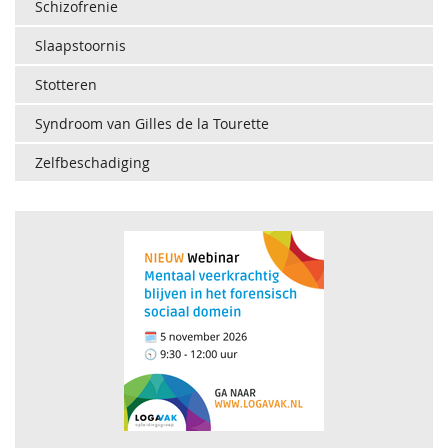
Schizofrenie
Slaapstoornis
Stotteren
Syndroom van Gilles de la Tourette
Zelfbeschadiging