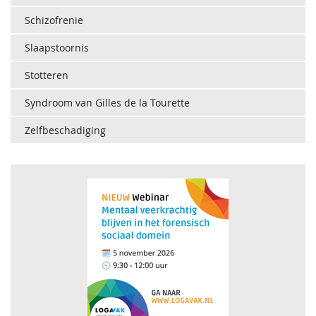
Schizofrenie
Slaapstoornis
Stotteren
Syndroom van Gilles de la Tourette
Zelfbeschadiging