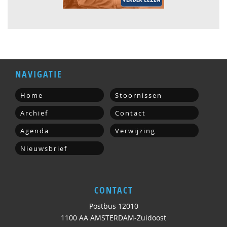
NAVIGATIE
Home
Stoornissen
Archief
Contact
Agenda
Verwijzing
Nieuwsbrief
CONTACT
Postbus 12010
1100 AA AMSTERDAM-Zuidoost