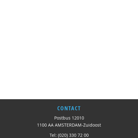
CONTACT
Postbus 12010
1100 AA AMSTERDAM-Zuidoost
Tel: (020) 330 72 00