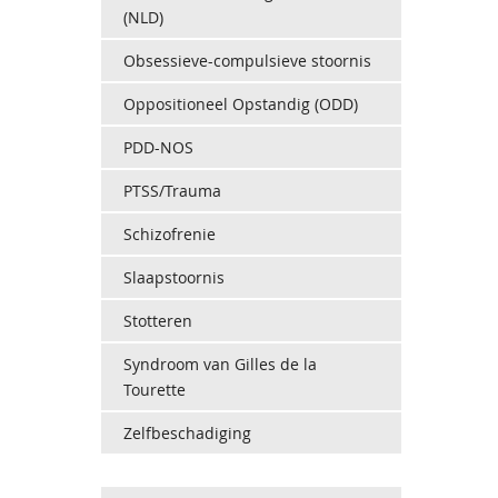
(NLD)
Obsessieve-compulsieve stoornis
Oppositioneel Opstandig (ODD)
PDD-NOS
PTSS/Trauma
Schizofrenie
Slaapstoornis
Stotteren
Syndroom van Gilles de la
Tourette
Zelfbeschadiging