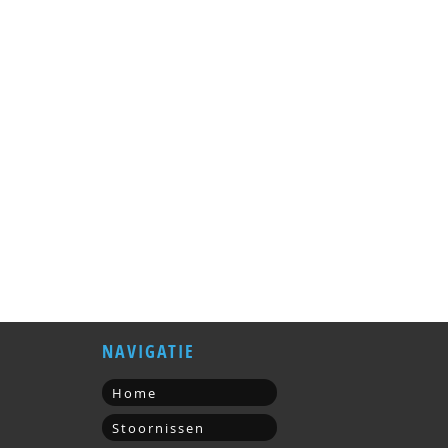
NAVIGATIE
Home
Stoornissen