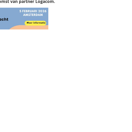
komst van partner Logacom.