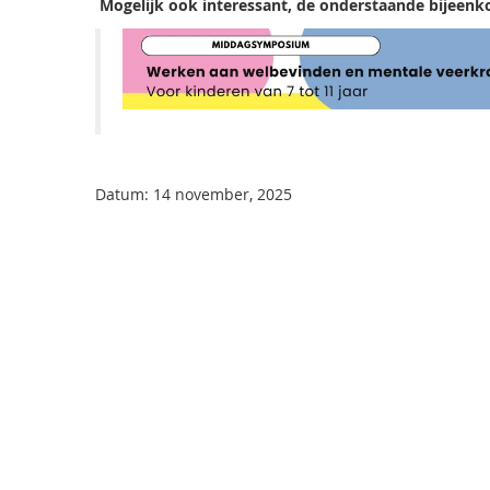
Mogelijk ook interessant, de onderstaande bijeen
Datum: 14 november, 2025